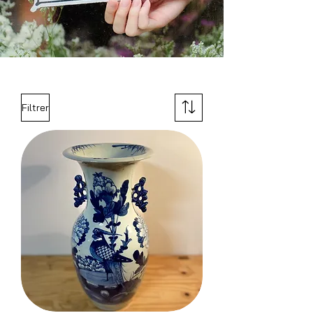
Filtrer