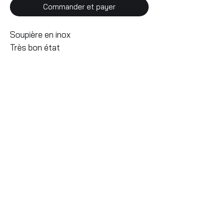
Commander et payer
Soupière en inox
Très bon état