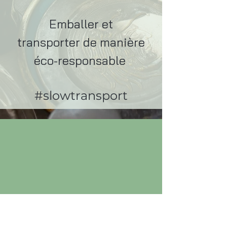
Emballer et
transporter de manière
éco-responsable
#slowtransport