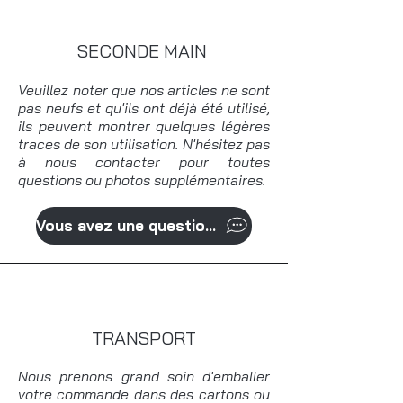
SECONDE MAIN
Veuillez noter que nos articles ne sont
pas neufs et qu'ils ont déjà été utilisé,
ils peuvent montrer quelques légères
traces de son utilisation. N'hésitez pas
à nous contacter pour toutes
questions ou photos supplémentaires.
Vous avez une question?
TRANSPORT
Nous prenons grand soin d'emballer
votre commande dans des cartons ou