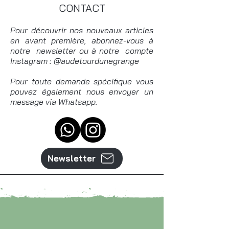
CONTACT
Pour découvrir nos nouveaux articles
en avant première, abonnez-vous à
notre newsletter ou à notre compte
Instagram : @audetourdunegrange
Pour toute demande spécifique vous
pouvez également nous envoyer un
message via Whatsapp.
Newsletter