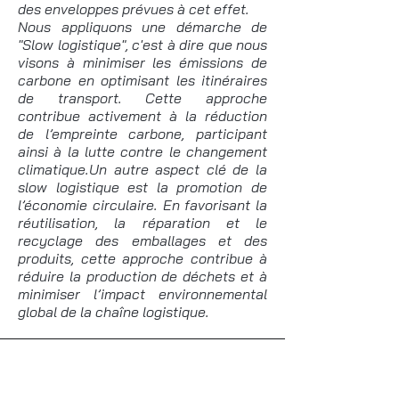
des enveloppes prévues à cet effet.
Nous appliquons une démarche de
"Slow logistique", c'est à dire que nous
visons à minimiser les émissions de
carbone en optimisant les itinéraires
de transport. Cette approche
contribue activement à la réduction
de l’empreinte carbone, participant
ainsi à la lutte contre le changement
climatique.Un autre aspect clé de la
slow logistique est la promotion de
l’économie circulaire. En favorisant la
réutilisation, la réparation et le
recyclage des emballages et des
produits, cette approche contribue à
réduire la production de déchets et à
minimiser l’impact environnemental
global de la chaîne logistique.