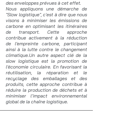
des enveloppes prévues à cet effet.
Nous appliquons une démarche de
"Slow logistique", c'est à dire que nous
visons à minimiser les émissions de
carbone en optimisant les itinéraires
de transport. Cette approche
contribue activement à la réduction
de l’empreinte carbone, participant
ainsi à la lutte contre le changement
climatique.Un autre aspect clé de la
slow logistique est la promotion de
l’économie circulaire. En favorisant la
réutilisation, la réparation et le
recyclage des emballages et des
produits, cette approche contribue à
réduire la production de déchets et à
minimiser l’impact environnemental
global de la chaîne logistique.