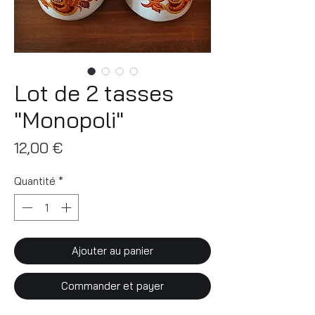
Lot de 2 tasses
"Monopoli"
Prix
12,00 €
Quantité
*
Ajouter au panier
Commander et payer