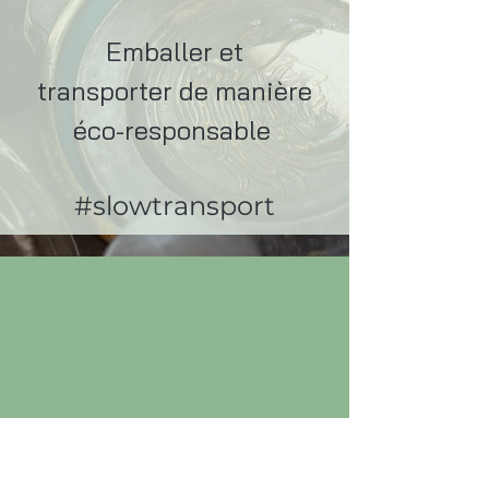
Emballer et
transporter de manière
éco-responsable
#slowtransport