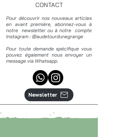
CONTACT
Pour découvrir nos nouveaux articles
en avant première, abonnez-vous à
notre newsletter ou à notre compte
Instagram : @audetourdunegrange
Pour toute demande spécifique vous
pouvez également nous envoyer un
message via Whatsapp.
Newsletter