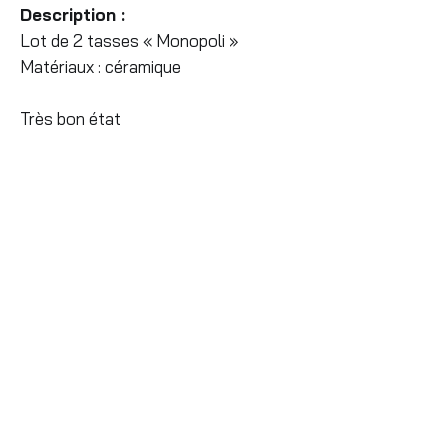
Description :
Lot de 2 tasses « Monopoli »
Matériaux : céramique
Très bon état