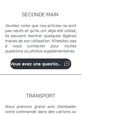
SECONDE MAIN
Veuillez noter que nos articles ne sont
pas neufs et qu'ils ont déjà été utilisé,
ils peuvent montrer quelques légères
traces de son utilisation. N'hésitez pas
à nous contacter pour toutes
questions ou photos supplémentaires.
Vous avez une question?
TRANSPORT
Nous prenons grand soin d'emballer
votre commande dans des cartons ou