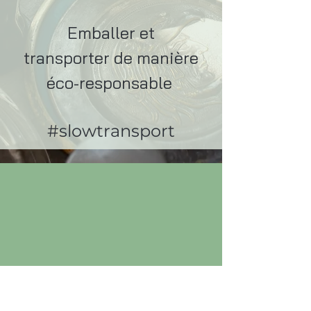
Emballer et
transporter de manière
éco-responsable
#slowtransport