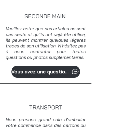
SECONDE MAIN
Veuillez noter que nos articles ne sont
pas neufs et qu'ils ont déjà été utilisé,
ils peuvent montrer quelques légères
traces de son utilisation. N'hésitez pas
à nous contacter pour toutes
questions ou photos supplémentaires.
Vous avez une question?
TRANSPORT
Nous prenons grand soin d'emballer
votre commande dans des cartons ou