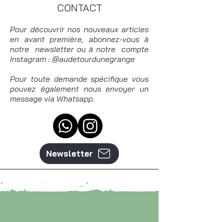
CONTACT
Pour découvrir nos nouveaux articles
en avant première, abonnez-vous à
notre newsletter ou à notre compte
Instagram : @audetourdunegrange
Pour toute demande spécifique vous
pouvez également nous envoyer un
message via Whatsapp.
Newsletter