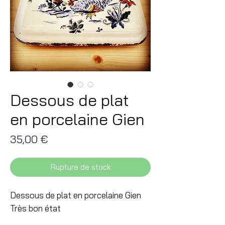
Dessous de plat
en porcelaine Gien
Prix
35,00 €
Rupture de stock
Dessous de plat en porcelaine Gien
Très bon état