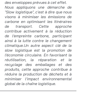
des enveloppes prévues à cet effet.
Nous appliquons une démarche de
"Slow logistique", c'est à dire que nous
visons à minimiser les émissions de
carbone en optimisant les itinéraires
de transport. Cette approche
contribue activement à la réduction
de l’empreinte carbone, participant
ainsi à la lutte contre le changement
climatique.Un autre aspect clé de la
slow logistique est la promotion de
l’économie circulaire. En favorisant la
réutilisation, la réparation et le
recyclage des emballages et des
produits, cette approche contribue à
réduire la production de déchets et à
minimiser l’impact environnemental
global de la chaîne logistique.