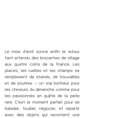
Le mois d’avril sonne enfin le retour 
tant attendu des brocantes de village 
aux quatre coins de la France. Les 
places, les ruelles et les champs se 
remplissent de stands, de trouvailles 
et de sourires — un vrai bonheur pour 
les chineurs du dimanche comme pour 
les passionnés en quête de la perle 
rare. C’est le moment parfait pour se 
balader, fouiller, négocier, et repartir 
avec des objets qui racontent une 