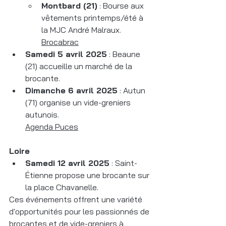
Montbard (21)
 : Bourse aux 
vêtements printemps/été à 
la MJC André Malraux.
Brocabrac
Samedi 5 avril 2025
 : Beaune 
(21) accueille un marché de la 
brocante.
Dimanche 6 avril 2025
 : Autun 
(71) organise un vide-greniers 
autunois.
Agenda Puces
Loire
Samedi 12 avril 2025
 : Saint-
Étienne propose une brocante sur 
la place Chavanelle.
Ces événements offrent une variété 
d'opportunités pour les passionnés de 
brocantes et de vide-greniers à 