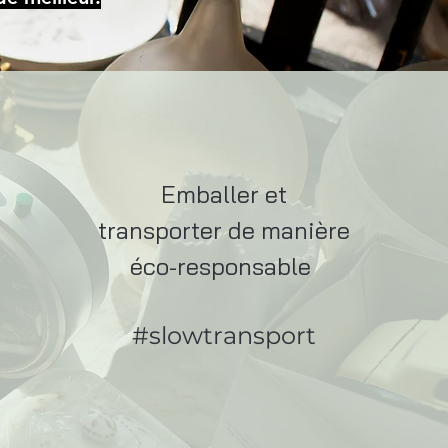
Emballer et
transporter de manière
éco-responsable
#slowtransport