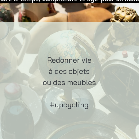
Redonner vie
à des objets
ou des meubles
#upcycling