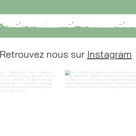
Retrouvez nous sur
Instagram