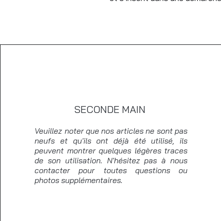
SECONDE MAIN
Veuillez noter que nos articles ne sont pas
neufs et qu'ils ont déjà été utilisé, ils
peuvent montrer quelques légères traces
de son utilisation. N'hésitez pas à nous
contacter pour toutes questions ou
photos supplémentaires.