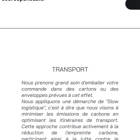
TRANSPORT
Nous prenons grand soin d'emballer votre
commande dans des cartons ou des
enveloppes prévues à cet effet.
Nous appliquons une démarche de "Slow
logistique", c'est à dire que nous visons à
minimiser les émissions de carbone en
optimisant les itinéraires de transport.
Cette approche contribue activement à la
réduction de l’empreinte carbone,
participant ainsi à la lutte contre le