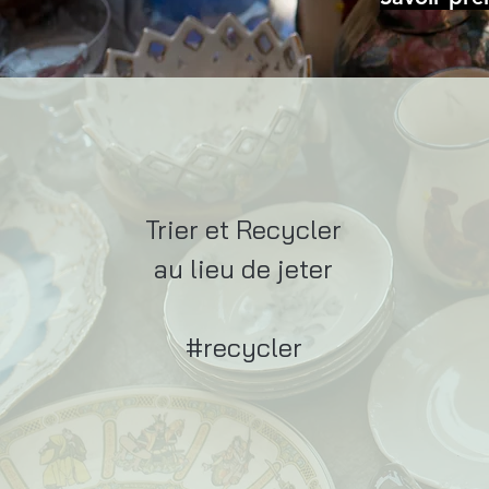
Trier et Recycler
au lieu de jeter
#recycler