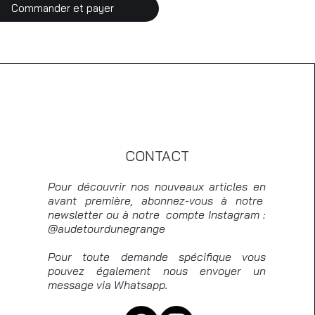
Commander et payer
CONTACT
Pour découvrir nos nouveaux articles en
avant première, abonnez-vous à notre
newsletter ou à notre compte Instagram :
@audetourdunegrange
Pour toute demande spécifique vous
pouvez également nous envoyer un
message via Whatsapp.