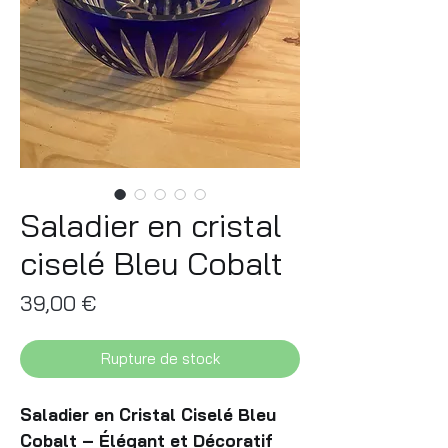
Saladier en cristal
ciselé Bleu Cobalt
Prix
39,00 €
Rupture de stock
Saladier en Cristal Ciselé Bleu
Cobalt – Élégant et Décoratif