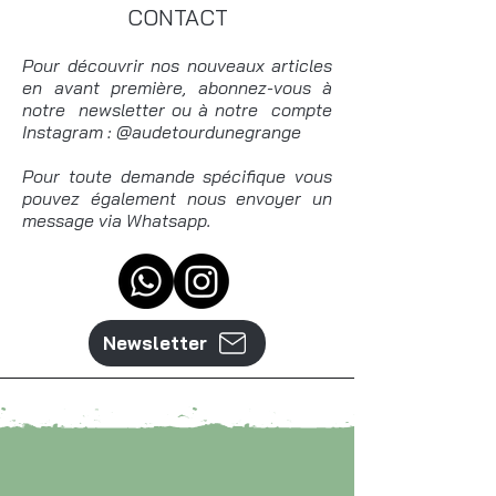
CONTACT
Pour découvrir nos nouveaux articles
en avant première, abonnez-vous à
notre newsletter ou à notre compte
Instagram : @audetourdunegrange
Pour toute demande spécifique vous
pouvez également nous envoyer un
message via Whatsapp.
Newsletter