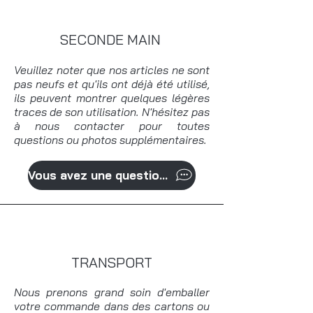
SECONDE MAIN
Veuillez noter que nos articles ne sont
pas neufs et qu'ils ont déjà été utilisé,
ils peuvent montrer quelques légères
traces de son utilisation. N'hésitez pas
à nous contacter pour toutes
questions ou photos supplémentaires.
Vous avez une question?
TRANSPORT
Nous prenons grand soin d'emballer
votre commande dans des cartons ou