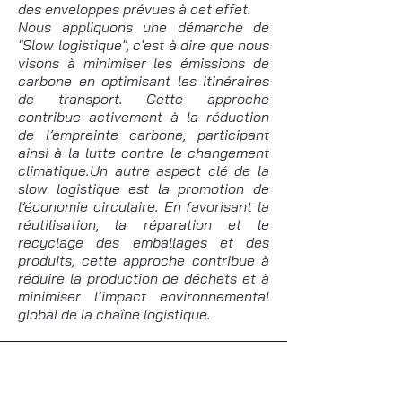
des enveloppes prévues à cet effet.
Nous appliquons une démarche de
"Slow logistique", c'est à dire que nous
visons à minimiser les émissions de
carbone en optimisant les itinéraires
de transport. Cette approche
contribue activement à la réduction
de l’empreinte carbone, participant
ainsi à la lutte contre le changement
climatique.Un autre aspect clé de la
slow logistique est la promotion de
l’économie circulaire. En favorisant la
réutilisation, la réparation et le
recyclage des emballages et des
produits, cette approche contribue à
réduire la production de déchets et à
minimiser l’impact environnemental
global de la chaîne logistique.