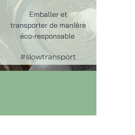
Emballer et
transporter de manière
éco-responsable
#slowtransport