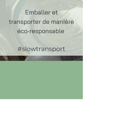
Emballer et
transporter de manière
éco-responsable
#slowtransport