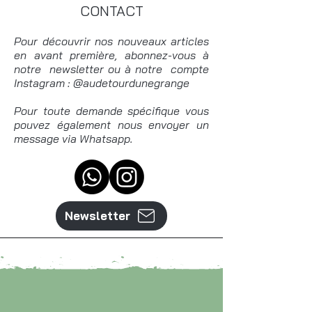
CONTACT
Pour découvrir nos nouveaux articles
en avant première, abonnez-vous à
notre newsletter ou à notre compte
Instagram : @audetourdunegrange
Pour toute demande spécifique vous
pouvez également nous envoyer un
message via Whatsapp.
Newsletter