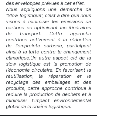
des enveloppes prévues à cet effet.
Nous appliquons une démarche de
"Slow logistique", c'est à dire que nous
visons à minimiser les émissions de
carbone en optimisant les itinéraires
de transport. Cette approche
contribue activement à la réduction
de l’empreinte carbone, participant
ainsi à la lutte contre le changement
climatique.Un autre aspect clé de la
slow logistique est la promotion de
l’économie circulaire. En favorisant la
réutilisation, la réparation et le
recyclage des emballages et des
produits, cette approche contribue à
réduire la production de déchets et à
minimiser l’impact environnemental
global de la chaîne logistique.