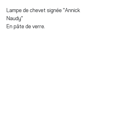
Lampe de chevet signée "Annick
Naudy"
En pâte de verre.