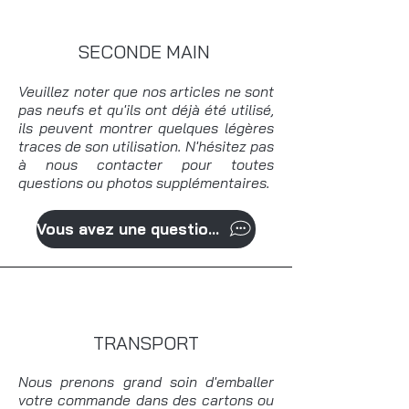
SECONDE MAIN
Veuillez noter que nos articles ne sont
pas neufs et qu'ils ont déjà été utilisé,
ils peuvent montrer quelques légères
traces de son utilisation. N'hésitez pas
à nous contacter pour toutes
questions ou photos supplémentaires.
Vous avez une question?
TRANSPORT
Nous prenons grand soin d'emballer
votre commande dans des cartons ou