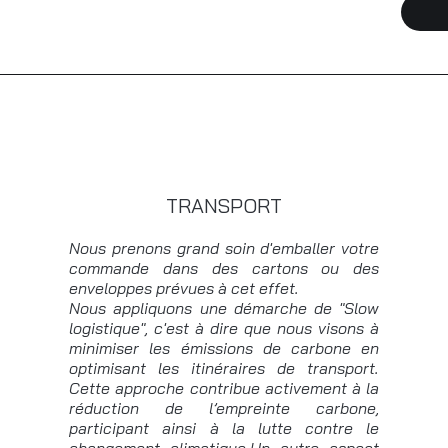
TRANSPORT
Nous prenons grand soin d'emballer votre
commande dans des cartons ou des
enveloppes prévues à cet effet.
Nous appliquons une démarche de "Slow
logistique", c'est à dire que nous visons à
minimiser les émissions de carbone en
optimisant les itinéraires de transport.
Cette approche contribue activement à la
réduction de l’empreinte carbone,
participant ainsi à la lutte contre le