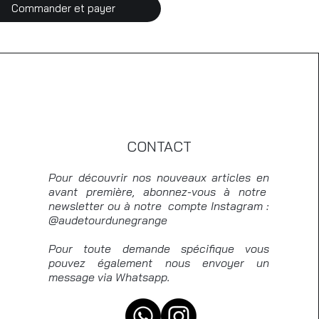
Commander et payer
CONTACT
Pour découvrir nos nouveaux articles en
avant première, abonnez-vous à notre
newsletter ou à notre compte Instagram :
@audetourdunegrange
Pour toute demande spécifique vous
pouvez également nous envoyer un
message via Whatsapp.