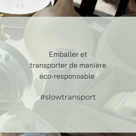
Emballer et
transporter de manière
éco-responsable
#slowtransport