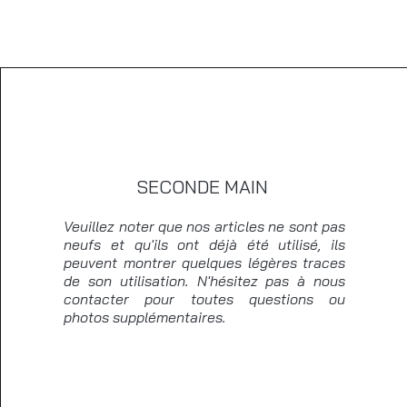
SECONDE MAIN
Veuillez noter que nos articles ne sont pas
neufs et qu'ils ont déjà été utilisé, ils
peuvent montrer quelques légères traces
de son utilisation. N'hésitez pas à nous
contacter pour toutes questions ou
photos supplémentaires.