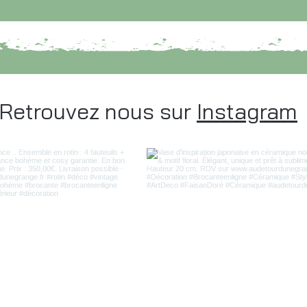
Retrouvez nous sur
Instagram