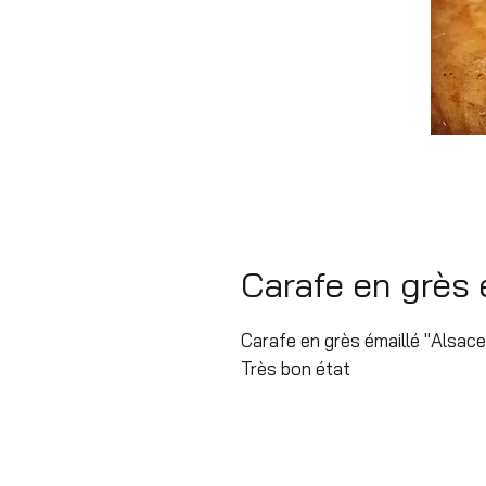
Carafe en grès 
Carafe en grès émaillé "Alsace
Très bon état