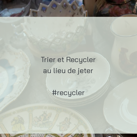
Trier et Recycler
au lieu de jeter
#recycler