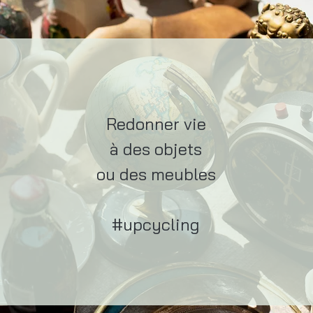
Redonner vie
à des objets
ou des meubles
#upcycling