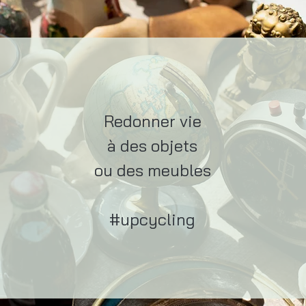
Redonner vie
à des objets
ou des meubles
#upcycling