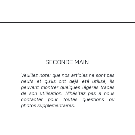
SECONDE MAIN
Veuillez noter que nos articles ne sont pas
neufs et qu'ils ont déjà été utilisé, ils
peuvent montrer quelques légères traces
de son utilisation. N'hésitez pas à nous
contacter pour toutes questions ou
photos supplémentaires.