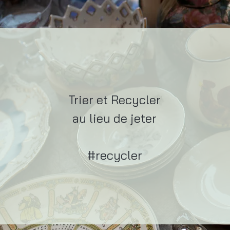
Trier et Recycler
au lieu de jeter
#recycler