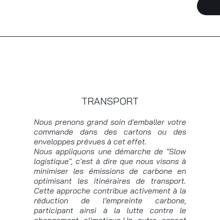
TRANSPORT
Nous prenons grand soin d'emballer votre
commande dans des cartons ou des
enveloppes prévues à cet effet.
Nous appliquons une démarche de "Slow
logistique", c'est à dire que nous visons à
minimiser les émissions de carbone en
optimisant les itinéraires de transport.
Cette approche contribue activement à la
réduction de l’empreinte carbone,
participant ainsi à la lutte contre le