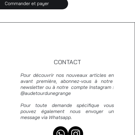
Commander et payer
CONTACT
Pour découvrir nos nouveaux articles en
avant première, abonnez-vous à notre
newsletter ou à notre compte Instagram :
@audetourdunegrange
Pour toute demande spécifique vous
pouvez également nous envoyer un
message via Whatsapp.