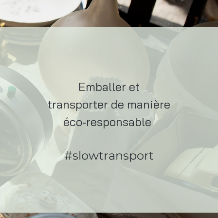
Emballer et
transporter de manière
éco-responsable
#slowtransport