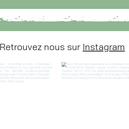
Retrouvez nous sur
Instagram