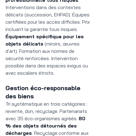
Interventions dans des contextes 
délicats (succession, EHPAD). Équipes 
certifiées pour les accès difficiles. Prix 
incluant la garantie tous risques.
Équipement spécifique pour les 
objets délicats
 (miroirs, œuvres 
d'art). Formation aux normes de 
sécurité renforcées. Intervention 
possible dans des espaces exigus ou 
avec escaliers étroits.
Gestion éco-responsable 
des biens
Tri systématique en trois catégories : 
revente, don, recyclage. Partenariats 
avec 35 éco-organismes agréés. 
80 
% des objets détournés des 
décharges
. Recyclage conforme aux 