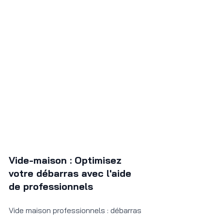
Vide-maison : Optimisez 
votre débarras avec l'aide 
de professionnels
Vide maison professionnels : débarras 