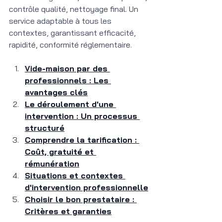
contrôle qualité, nettoyage final. Un 
service adaptable à tous les 
contextes, garantissant efficacité, 
rapidité, conformité réglementaire.
Vide-maison par des 
professionnels : Les 
avantages clés
Le déroulement d'une 
intervention : Un processus 
structuré
Comprendre la tarification : 
Coût, gratuité et 
rémunération
Situations et contextes 
d'intervention professionnelle
Choisir le bon prestataire : 
Critères et garanties