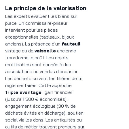
Le principe de la valorisation
Les experts évaluent les biens sur 
place. Un commissaire-priseur 
intervient pour les pièces 
exceptionnelles (tableaux, bijoux 
anciens). La présence d'un 
fauteuil
vintage ou de 
vaisselle
 ancienne 
transforme le coût. Les objets 
réutilisables sont donnés à des 
associations ou vendus d'occasion. 
Les déchets suivent les filières de tri 
réglementaires. Cette approche 
triple avantage
 : gain financier 
(jusqu'à 1 500 € économisés), 
engagement écologique (30 % de 
déchets évités en décharge), soutien 
social via les dons. Les antiquités ou 
outils de métier trouvent preneurs sur 