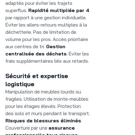
adaptés pour éviter les trajets 
superflus. 
Rapidité multipliée par 4
par rapport à une gestion individuelle.
Éviter les allers-retours multiples à la 
déchetterie. Pas de limitation de 
volume pour les pros. Accès prioritaire 
aux centres de tri. 
Gestion 
centralisée des déchets
. Éviter les 
frais supplémentaires liés aux retards.
Sécurité et expertise 
logistique
Manipulation de meubles lourds ou 
fragiles. Utilisation de monte-meubles 
pour les étages élevés. Protection 
des sols et murs pendant le transport. 
Risques de blessures éliminés
.
Couverture par une 
assurance 
professionnelle tous risques
. 