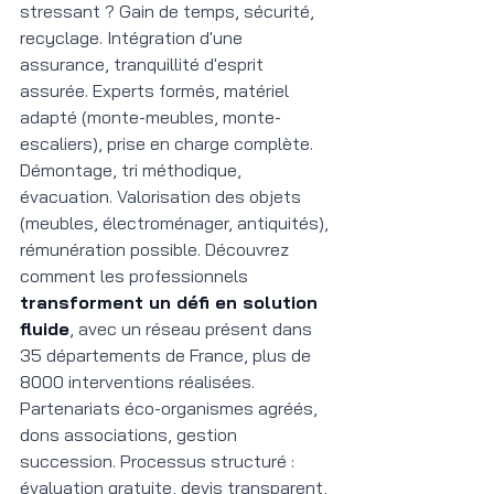
stressant ? Gain de temps, sécurité, 
recyclage. Intégration d'une 
assurance, tranquillité d'esprit 
assurée. Experts formés, matériel 
adapté (monte-meubles, monte-
escaliers), prise en charge complète. 
Démontage, tri méthodique, 
évacuation. Valorisation des objets 
(meubles, électroménager, antiquités), 
rémunération possible. Découvrez 
comment les professionnels 
transforment un défi en solution 
fluide
, avec un réseau présent dans 
35 départements de France, plus de 
8000 interventions réalisées. 
Partenariats éco-organismes agréés, 
dons associations, gestion 
succession. Processus structuré : 
évaluation gratuite, devis transparent, 