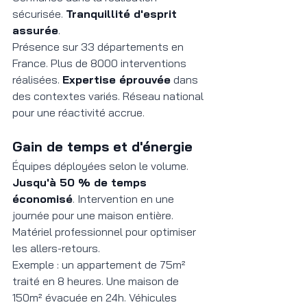
sécurisée. 
Tranquillité d'esprit 
assurée
.
Présence sur 33 départements en 
France. Plus de 8000 interventions 
réalisées. 
Expertise éprouvée
 dans 
des contextes variés. Réseau national 
pour une réactivité accrue.
Gain de temps et d'énergie
Équipes déployées selon le volume. 
Jusqu'à 50 % de temps 
économisé
. Intervention en une 
journée pour une maison entière. 
Matériel professionnel pour optimiser 
les allers-retours.
Exemple : un appartement de 75m² 
traité en 8 heures. Une maison de 
150m² évacuée en 24h. Véhicules 