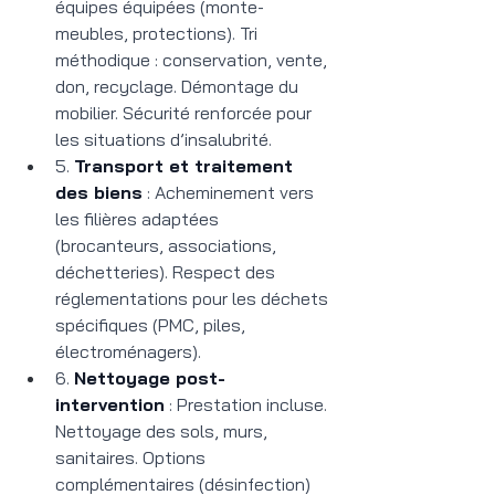
équipes équipées (monte-
meubles, protections). Tri 
méthodique : conservation, vente, 
don, recyclage. Démontage du 
mobilier. Sécurité renforcée pour 
les situations d’insalubrité.
5. 
Transport et traitement 
des biens
 : Acheminement vers 
les filières adaptées 
(brocanteurs, associations, 
déchetteries). Respect des 
réglementations pour les déchets 
spécifiques (PMC, piles, 
électroménagers).
6. 
Nettoyage post-
intervention
 : Prestation incluse. 
Nettoyage des sols, murs, 
sanitaires. Options 
complémentaires (désinfection) 