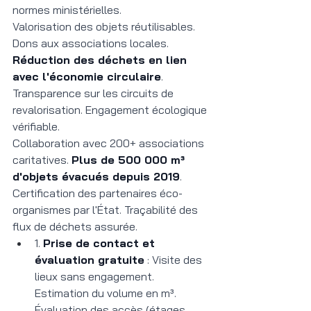
normes ministérielles.
Valorisation des objets réutilisables. 
Dons aux associations locales. 
Réduction des déchets en lien 
avec l'économie circulaire
. 
Transparence sur les circuits de 
revalorisation. Engagement écologique 
vérifiable.
Collaboration avec 200+ associations 
caritatives. 
Plus de 500 000 m³ 
d'objets évacués depuis 2019
. 
Certification des partenaires éco-
organismes par l'État. Traçabilité des 
flux de déchets assurée.
1. 
Prise de contact et 
évaluation gratuite
 : Visite des 
lieux sans engagement. 
Estimation du volume en m³. 
Évaluation des accès (étages, 