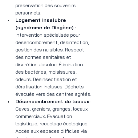
préservation des souvenirs 
personnels.
Logement insalubre 
(syndrome de Diogène)
 : 
Intervention spécialisée pour 
désencombrement, désinfection, 
gestion des nuisibles. Respect 
des normes sanitaires et 
discrétion absolue. Élimination 
des bactéries, moisissures, 
odeurs. Désinsectisation et 
dératisation incluses. Déchets 
évacués vers des centres agréés.
Désencombrement de locaux
 : 
Caves, greniers, granges, locaux 
commerciaux. Évacuation 
logistique, recyclage écologique. 
Accès aux espaces difficiles via 