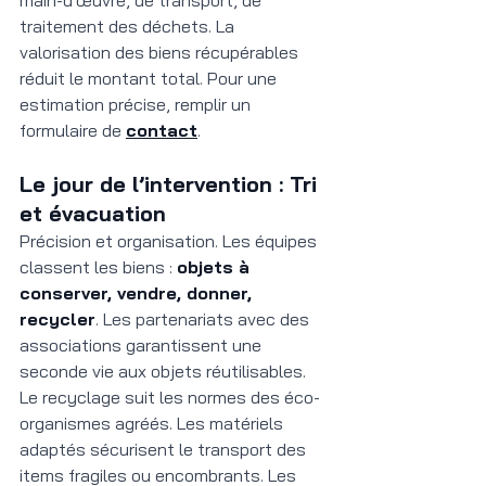
traitement des déchets. La 
valorisation des biens récupérables 
réduit le montant total. Pour une 
estimation précise, remplir un 
formulaire de 
contact
.
Le jour de l’intervention : Tri 
et évacuation
Précision et organisation. Les équipes 
classent les biens : 
objets à 
conserver, vendre, donner, 
recycler
. Les partenariats avec des 
associations garantissent une 
seconde vie aux objets réutilisables. 
Le recyclage suit les normes des éco-
organismes agréés. Les matériels 
adaptés sécurisent le transport des 
items fragiles ou encombrants. Les 