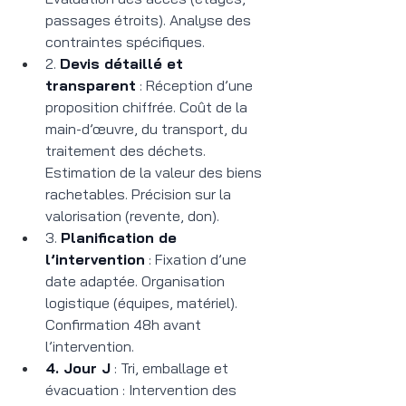
passages étroits). Analyse des 
contraintes spécifiques.
2. 
Devis détaillé et 
transparent
 : Réception d’une 
proposition chiffrée. Coût de la 
main-d’œuvre, du transport, du 
traitement des déchets. 
Estimation de la valeur des biens 
rachetables. Précision sur la 
valorisation (revente, don).
3. 
Planification de 
l’intervention
 : Fixation d’une 
date adaptée. Organisation 
logistique (équipes, matériel). 
Confirmation 48h avant 
l’intervention.
4. Jour J
 : Tri, emballage et 
évacuation : Intervention des 