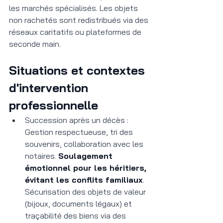
les marchés spécialisés. Les objets 
non rachetés sont redistribués via des 
réseaux caritatifs ou plateformes de 
seconde main.
Situations et contextes 
d'intervention 
professionnelle
Succession après un décès : 
Gestion respectueuse, tri des 
souvenirs, collaboration avec les 
notaires. 
Soulagement 
émotionnel pour les héritiers, 
évitant les conflits familiaux
. 
Sécurisation des objets de valeur 
(bijoux, documents légaux) et 
traçabilité des biens via des 