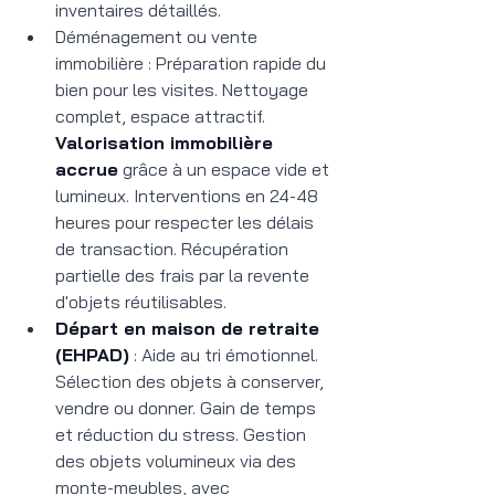
inventaires détaillés.
Déménagement ou vente 
immobilière : Préparation rapide du 
bien pour les visites. Nettoyage 
complet, espace attractif. 
Valorisation immobilière 
accrue
 grâce à un espace vide et 
lumineux. Interventions en 24-48 
heures pour respecter les délais 
de transaction. Récupération 
partielle des frais par la revente 
d'objets réutilisables.
Départ en maison de retraite 
(EHPAD)
 : Aide au tri émotionnel. 
Sélection des objets à conserver, 
vendre ou donner. Gain de temps 
et réduction du stress. Gestion 
des objets volumineux via des 
monte-meubles, avec 