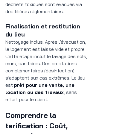
déchets toxiques sont évacués via 
des filières réglementaires.
Finalisation et restitution 
du lieu
Nettoyage inclus. Après l’évacuation, 
le logement est laissé vide et propre. 
Cette étape inclut le lavage des sols, 
murs, sanitaires. Des prestations 
complémentaires (désinfection) 
s’adaptent aux cas extrêmes. Le lieu 
est 
prêt pour une vente, une 
location ou des travaux
, sans 
effort pour le client.
Comprendre la 
tarification : Coût, 