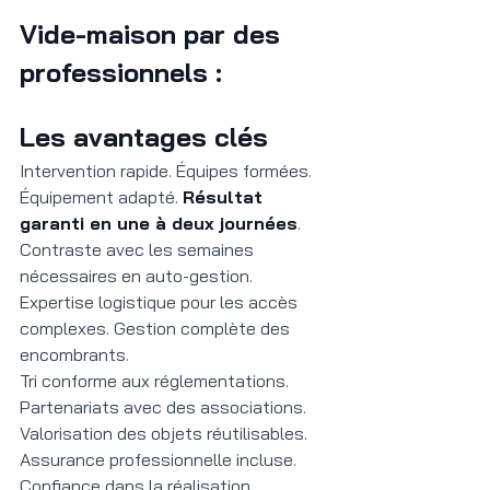
Vide-maison par des 
professionnels : 
Les avantages clés
Intervention rapide. Équipes formées. 
Équipement adapté. 
Résultat 
garanti en une à deux journées
. 
Contraste avec les semaines 
nécessaires en auto-gestion. 
Expertise logistique pour les accès 
complexes. Gestion complète des 
encombrants.
Tri conforme aux réglementations. 
Partenariats avec des associations. 
Valorisation des objets réutilisables. 
Assurance professionnelle incluse. 
Confiance dans la réalisation 