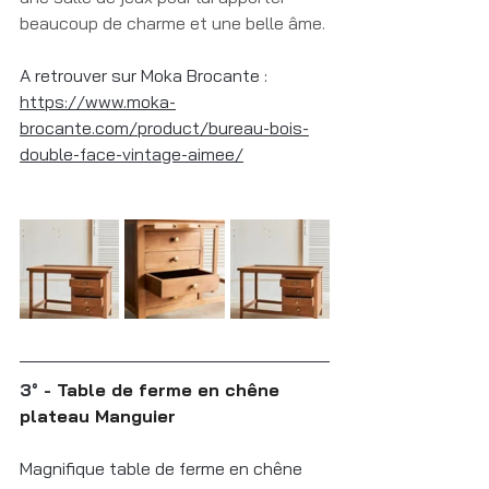
beaucoup de charme et une belle âme.
A retrouver sur Moka Brocante : 
https://www.moka-
brocante.com/product/bureau-bois-
double-face-vintage-aimee/
3° - 
Table de ferme en chêne 
plateau Manguier
Magnifique table de ferme en chêne 