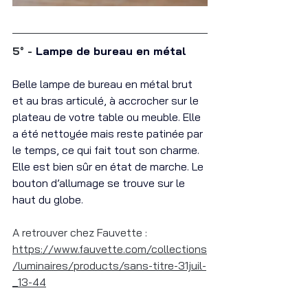
5° -
 Lampe de bureau en métal
Belle lampe de bureau en métal brut 
et au bras articulé, à accrocher sur le 
plateau de votre table ou meuble. Elle 
a été nettoyée mais reste patinée par 
le temps, ce qui fait tout son charme. 
Elle est bien sûr en état de marche. Le 
bouton d’allumage se trouve sur le 
haut du globe. 
A retrouver chez Fauvette : 
https://www.fauvette.com/collections
/luminaires/products/sans-titre-31juil-
_13-44