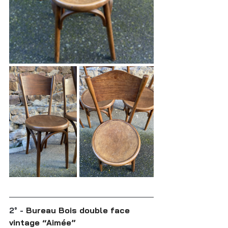
2° - 
Bureau Bois double face 
vintage “Aimée”