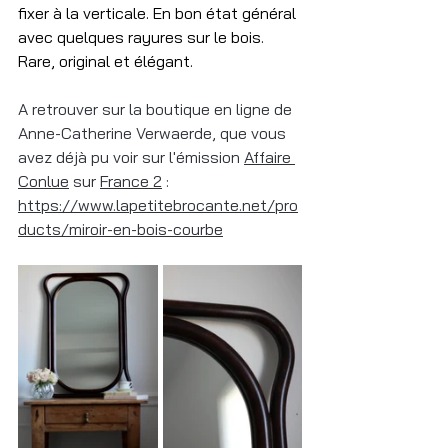
fixer à la verticale. En bon état général 
avec quelques rayures sur le bois. 
Rare, original et élégant.
A retrouver sur la boutique en ligne de 
Anne-Catherine Verwaerde, que vous 
avez déjà pu voir sur l'émission 
Affaire 
Conlue
 sur 
France 2
 : 
https://www.lapetitebrocante.net/pro
ducts/miroir-en-bois-courbe